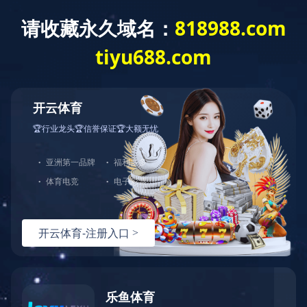
网站首页
关
开云手机站官方版网站登录入口
|
安博web版登录入口
|
乐竟体育（中国）官方网站
|
- 栏目导航 -
组织机构
开云官方app下载站
|
开云手机站官方版网站登录入口
|
华体会体育
|
欧宝ob官网登录
入口（中国）有限公司
|
星空网页版
|
玩球通平台
|
荣誉证书