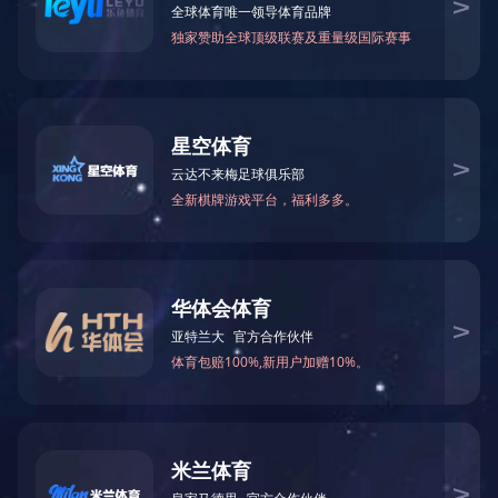
公司简介
组织机构
成长历程
地 址：无锡新区鸿山街道鸿达路112
号
邮 编：214115
销售部电话：0510-88588668
0510-88588556
服务部电话：0510-88588616
18951507227
备品备件： 18961785002
办 公 室： 0510-88588608
邮 箱：
wxgmw@189.cn