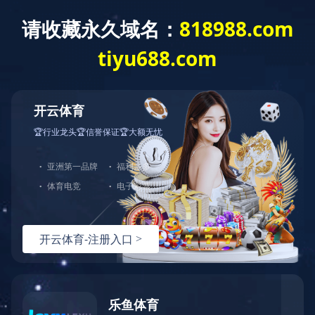
网站首页
关
开云手机站官方版网站登录入口
|
安博web版登录入口
|
乐竟体育（中国）官方网站
|
- 栏目导航 -
成长历程
开云官方app下载站
|
开云手机站官方版网站登录入口
|
华体会体育
|
欧宝ob官网登录
入口（中国）有限公司
|
星空网页版
|
玩球通平台
|
荣誉证书