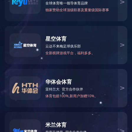
行业动态
地 址：无锡新区鸿山街道鸿达路112
号
邮 编：214115
销售部电话：0510-88588668
0510-88588556
服务部电话：0510-88588616
18951507227
备品备件： 18961785002
办 公 室： 0510-88588608
邮 箱：
wxgmw@189.cn